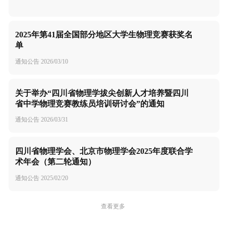
2025年第41届全国部分地区大学生物理竞赛获奖名
单
通知公告
2026/03/10
关于举办“四川省物理学拔尖创新人才培养暨四川
省中学物理竞赛教练员培训研讨会”的通知
通知公告
2026/03/31
四川省物理学会、北京市物理学会2025年度联合学
术年会（第二轮通知）
通知公告
2025/02/20
查看更多