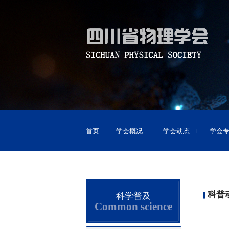
首页
学会概况
学会动态
学会
科普
科学普及
Common science