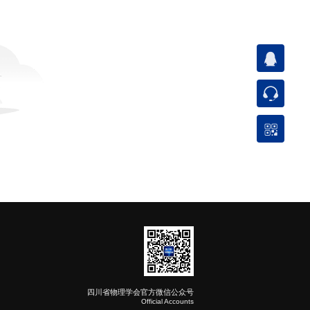
四川省物理学会官方微信公众号
Official Accounts