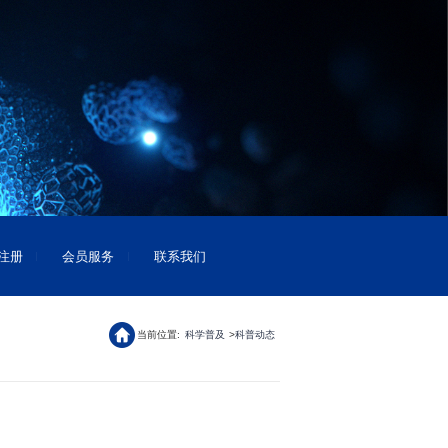
注册
会员服务
联系我们
当前位置:
科学普及
科普动态