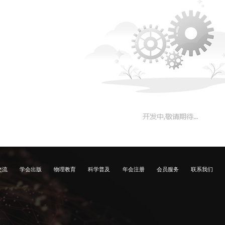
交流
学会出版
物理教育
科学普及
年会注册
会员服务
联系我们