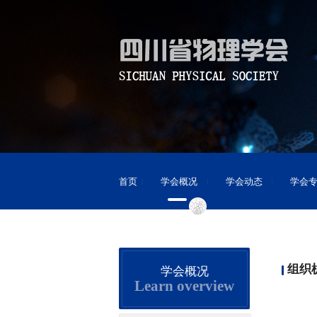
首页
学会概况
学会动态
学会
组织
学会概况
Learn overview