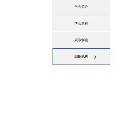
学会简介
学会章程
规章制度
组织机构