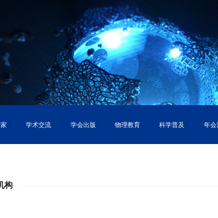
专家
学术交流
学会出版
物理教育
科学普及
年会
机构