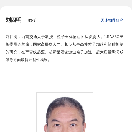
刘四明
教授
天体物理研究
刘四明，西南交通大学教授，粒子天体物理团队负责人。LHAASO出
版委员会主席，国家高层次人才。长期从事高能粒子加速和辐射机制
的研究，在宇宙线起源、超新星遗迹激波粒子加速、超大质量黑洞成
像等方面取得开创性成果。