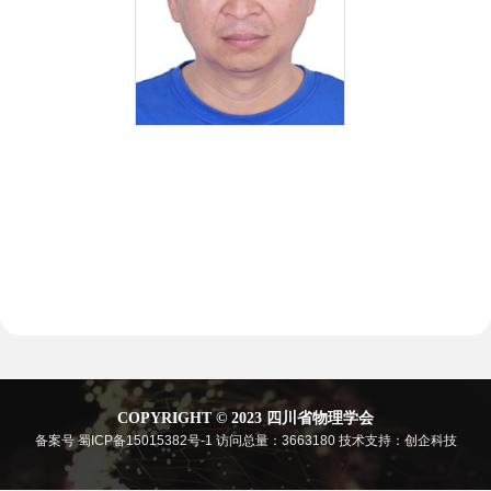
COPYRIGHT © 2023 四川省物理学会
备案号 蜀ICP备15015382号-1
访问总量：3663180
技术支持：创企科技